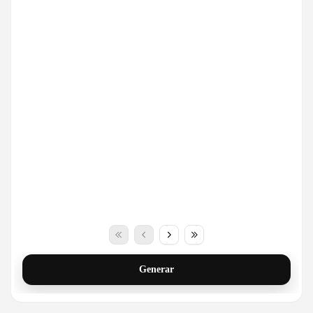
Generar