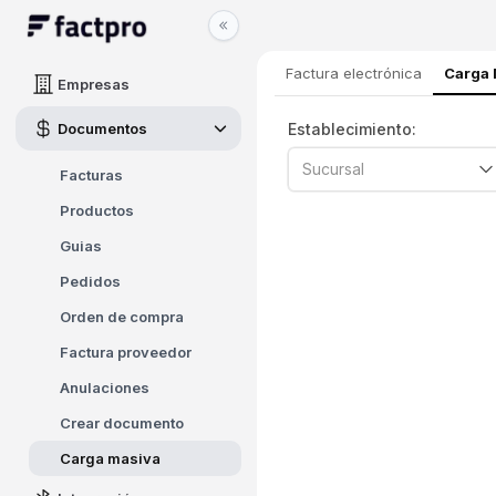
Factura electrónica
Carga 
Empresas
Documentos
Establecimiento:
Sucursal
Facturas
Productos
Guias
Pedidos
Orden de compra
Factura proveedor
Anulaciones
Crear documento
Carga masiva